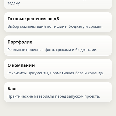
задачу.
Готовые решения по дБ
Выбор комплектаций по тишине, бюджету и срокам.
Портфолио
Реальные проекты с фото, сроками и бюджетами.
О компании
Реквизиты, документы, нормативная база и команда.
Блог
Практические материалы перед запуском проекта.