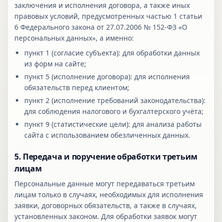
заключения и исполнения договора, а также иных
правовых условий, предусмотренных частью 1 статьи
6 Федерального закона от 27.07.2006 № 152-ФЗ «О
персональных данных», а именно:
пункт 1 (согласие субъекта): для обработки данных
из форм на сайте;
пункт 5 (исполнение договора): для исполнения
обязательств перед клиентом;
пункт 2 (исполнение требований законодательства):
для соблюдения налогового и бухгалтерского учёта;
пункт 9 (статистические цели): для анализа работы
сайта с использованием обезличенных данных.
5. Передача и поручение обработки третьим
лицам
Персональные данные могут передаваться третьим
лицам только в случаях, необходимых для исполнения
заявки, договорных обязательств, а также в случаях,
установленных законом. Для обработки заявок могут