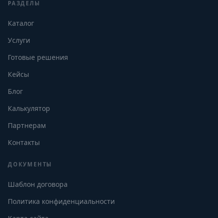
РАЗДЕЛЫ
Каталог
Услуги
Готовые решения
Кейсы
Блог
Калькулятор
Партнерам
Контакты
ДОКУМЕНТЫ
Шаблон договора
Политика конфиденциальности