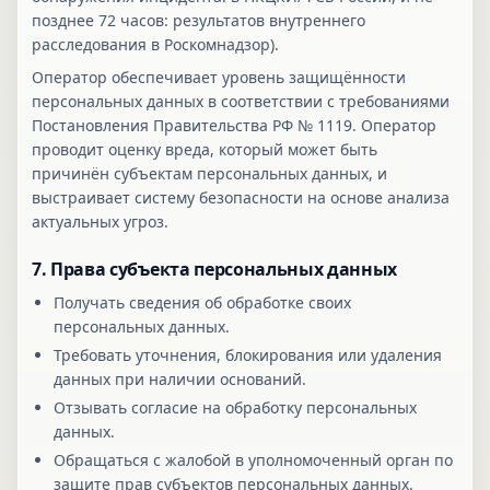
позднее 72 часов: результатов внутреннего
расследования в Роскомнадзор).
Оператор обеспечивает уровень защищённости
персональных данных в соответствии с требованиями
Постановления Правительства РФ № 1119. Оператор
проводит оценку вреда, который может быть
причинён субъектам персональных данных, и
выстраивает систему безопасности на основе анализа
актуальных угроз.
7. Права субъекта персональных данных
Получать сведения об обработке своих
персональных данных.
Требовать уточнения, блокирования или удаления
данных при наличии оснований.
Отзывать согласие на обработку персональных
данных.
Обращаться с жалобой в уполномоченный орган по
защите прав субъектов персональных данных.