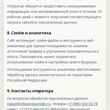
Оператор обязуется предоставить запрашиваемую
информацию или мотивированный отказ в течение 10
рабочих дней с момента получения соответствующего
запроса субъекта персональных данных.
8. Cookie и аналитика
Сайт использует cookie-файлы и инструменты веб-
аналитики для оценки посещаемости, анализа
источников трафика и улучшения пользовательского
опыта. Пользователь может ограничить
использование cookie в настройках своего браузера.
Используемые инструменты аналитики обеспечивают
обработку данных исключительно на территории
Российской Федерации.
9. Контакты оператора
По вопросам обработки персональных данных:
zakaz@infoperegorodki.ru
, телефон
+7 (495) 320-33-78
(офис),
+7 (925) 480-06-62
(WhatsApp, бесплатная