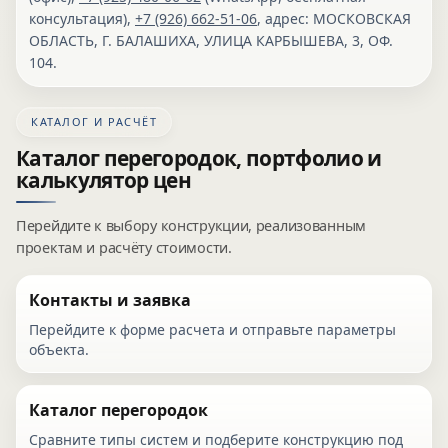
консультация),
+7 (926) 662-51-06
, адрес:
МОСКОВСКАЯ
ОБЛАСТЬ, Г. БАЛАШИХА, УЛИЦА КАРБЫШЕВА, 3, ОФ.
104
.
КАТАЛОГ И РАСЧЁТ
Каталог перегородок, портфолио и
калькулятор цен
Перейдите к выбору конструкции, реализованным
проектам и расчёту стоимости.
Контакты и заявка
Перейдите к форме расчета и отправьте параметры
объекта.
Каталог перегородок
Сравните типы систем и подберите конструкцию под