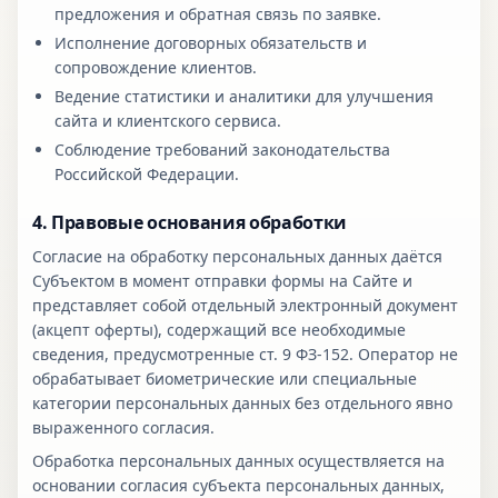
предложения и обратная связь по заявке.
Исполнение договорных обязательств и
сопровождение клиентов.
Ведение статистики и аналитики для улучшения
сайта и клиентского сервиса.
Соблюдение требований законодательства
Российской Федерации.
4. Правовые основания обработки
Согласие на обработку персональных данных даётся
Субъектом в момент отправки формы на Сайте и
представляет собой отдельный электронный документ
(акцепт оферты), содержащий все необходимые
сведения, предусмотренные ст. 9 ФЗ-152. Оператор не
обрабатывает биометрические или специальные
категории персональных данных без отдельного явно
выраженного согласия.
Обработка персональных данных осуществляется на
основании согласия субъекта персональных данных,