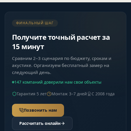
ФИНАЛЬНЫЙ ШАГ
Получите точный расчет за
15 минут
Сравним 2–3 сценария по бюджету, срокам и
акустике. Организуем бесплатный замер на
следующий день.
147 компаний доверили нам свои объекты
Гарантия 5 лет
Монтаж 3–7 дней
С 2008 года
Позвонить нам
Рассчитать онлайн