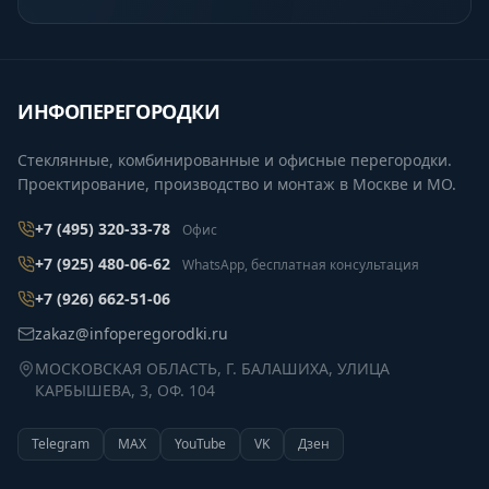
ИНФОПЕРЕГОРОДКИ
Стеклянные, комбинированные и офисные перегородки.
Проектирование, производство и монтаж в Москве и МО.
+7 (495) 320-33-78
Офис
+7 (925) 480-06-62
WhatsApp, бесплатная консультация
+7 (926) 662-51-06
zakaz@infoperegorodki.ru
МОСКОВСКАЯ ОБЛАСТЬ, Г. БАЛАШИХА, УЛИЦА
КАРБЫШЕВА, 3, ОФ. 104
Telegram
MAX
YouTube
VK
Дзен