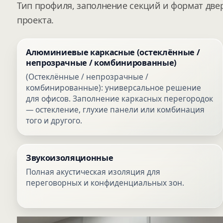
Тип профиля, заполнение секций и формат две
проекта.
Алюминиевые каркасные (остеклённые /
непрозрачные / комбинированные)
(Остеклённые / непрозрачные /
комбинированные): универсальное решение
для офисов. Заполнение каркасных перегородок
— остекление, глухие панели или комбинация
того и другого.
Звукоизоляционные
Полная акустическая изоляция для
переговорных и конфиденциальных зон.