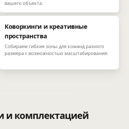
вашего объекта.
Коворкинги и креативные
пространства
Собираем гибкие зоны для команд разного
размера с возможностью масштабирования.
и и комплектацией