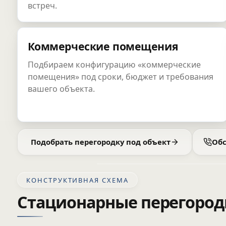
встреч.
Коммерческие помещения
Подбираем конфигурацию «коммерческие
помещения» под сроки, бюджет и требования
вашего объекта.
Подобрать перегородку под объект
Обс
КОНСТРУКТИВНАЯ СХЕМА
Стационарные перегород