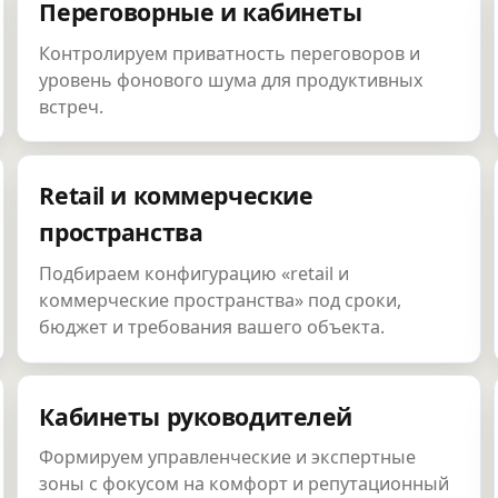
Переговорные и кабинеты
Контролируем приватность переговоров и
уровень фонового шума для продуктивных
встреч.
Retail и коммерческие
пространства
Подбираем конфигурацию «retail и
коммерческие пространства» под сроки,
бюджет и требования вашего объекта.
Кабинеты руководителей
Формируем управленческие и экспертные
зоны с фокусом на комфорт и репутационный