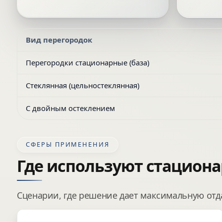
Вид перегородок
Перегородки стационарные (база)
Стеклянная (цельностеклянная)
С двойным остеклением
СФЕРЫ ПРИМЕНЕНИЯ
Где используют стацион
Сценарии, где решение дает максимальную отдач