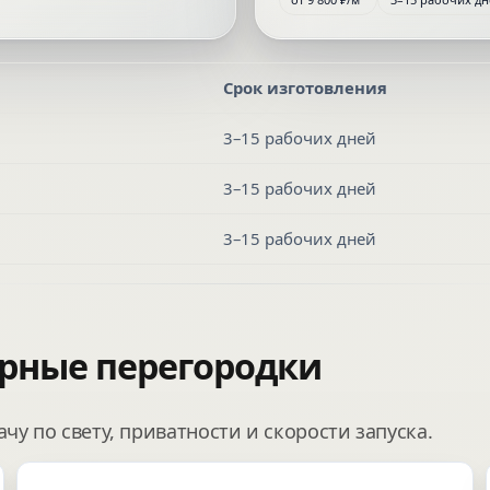
Срок изготовления
3–15 рабочих дней
3–15 рабочих дней
3–15 рабочих дней
арные перегородки
у по свету, приватности и скорости запуска.