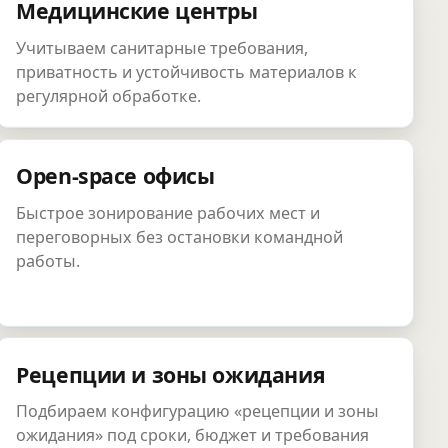
Медицинские центры
Учитываем санитарные требования,
приватность и устойчивость материалов к
регулярной обработке.
Open-space офисы
Быстрое зонирование рабочих мест и
переговорных без остановки командной
работы.
Рецепции и зоны ожидания
Подбираем конфигурацию «рецепции и зоны
ожидания» под сроки, бюджет и требования