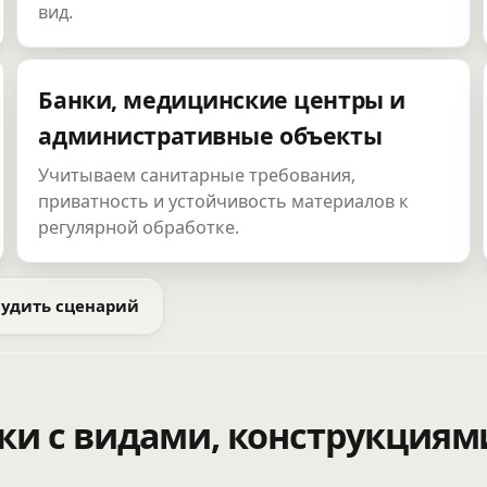
вид.
Банки, медицинские центры и
административные объекты
Учитываем санитарные требования,
приватность и устойчивость материалов к
регулярной обработке.
удить сценарий
ки с видами, конструкциям