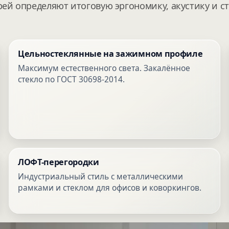
рей определяют итоговую эргономику, акустику и с
Цельностеклянные на зажимном профиле
Максимум естественного света. Закалённое
стекло по ГОСТ 30698-2014.
ЛОФТ-перегородки
Индустриальный стиль с металлическими
рамками и стеклом для офисов и коворкингов.