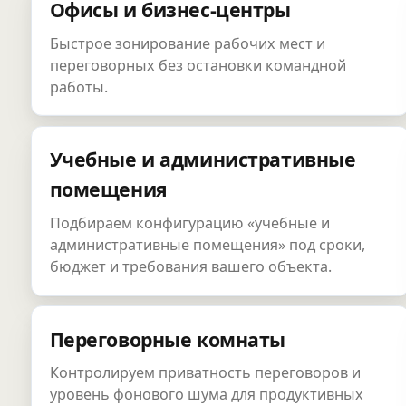
Офисы и бизнес-центры
Быстрое зонирование рабочих мест и
переговорных без остановки командной
работы.
Учебные и административные
помещения
Подбираем конфигурацию «учебные и
административные помещения» под сроки,
бюджет и требования вашего объекта.
Переговорные комнаты
Контролируем приватность переговоров и
уровень фонового шума для продуктивных