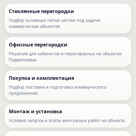
Стеклянные перегородки
Подбор основных типов систем под задачи
коммерческих объектов.
Офисные перегородки
Решения для кабинетов и переговорных на объектах
Подмосковья.
Покупка и комплектация
Подбор поставки и подготовка коммерческого
предложения.
Монтаж и установка
Условия запуска и этапы монтажных работ на объекте.