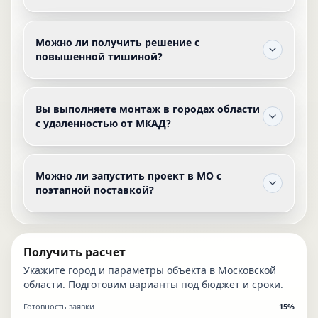
Можно ли получить решение с
повышенной тишиной?
Вы выполняете монтаж в городах области
с удаленностью от МКАД?
Можно ли запустить проект в МО с
поэтапной поставкой?
Получить расчет
Укажите город и параметры объекта в Московской
области. Подготовим варианты под бюджет и сроки.
Готовность заявки
15
%