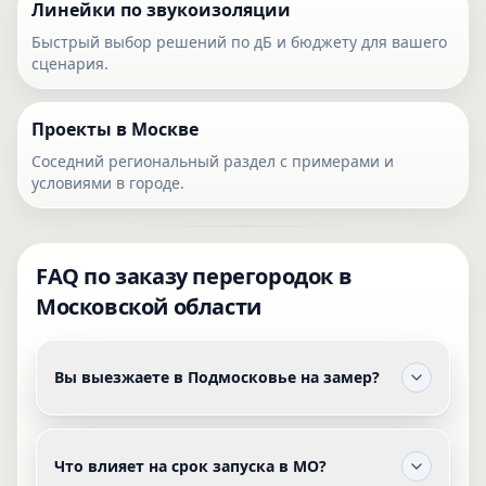
Линейки по звукоизоляции
Быстрый выбор решений по дБ и бюджету для вашего
сценария.
Проекты в Москве
Соседний региональный раздел с примерами и
условиями в городе.
FAQ по заказу перегородок в
Московской области
Вы выезжаете в Подмосковье на замер?
Что влияет на срок запуска в МО?