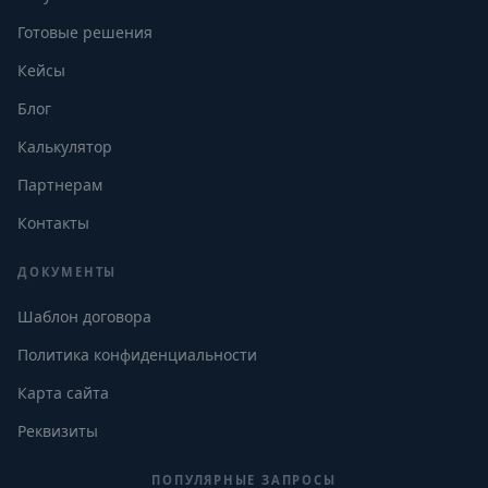
Готовые решения
Кейсы
Блог
Калькулятор
Партнерам
Контакты
ДОКУМЕНТЫ
Шаблон договора
Политика конфиденциальности
Карта сайта
Реквизиты
ПОПУЛЯРНЫЕ ЗАПРОСЫ