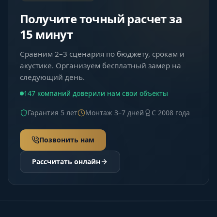
Получите точный расчет за
15 минут
Сравним 2–3 сценария по бюджету, срокам и
акустике. Организуем бесплатный замер на
следующий день.
147 компаний доверили нам свои объекты
Гарантия 5 лет
Монтаж 3–7 дней
С 2008 года
Позвонить нам
Рассчитать онлайн