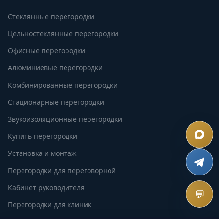
Стеклянные перегородки
Цельностеклянные перегородки
Офисные перегородки
Алюминиевые перегородки
Комбинированные перегородки
Стационарные перегородки
Звукоизоляционные перегородки
Купить перегородки
Установка и монтаж
Перегородки для переговорной
Кабинет руководителя
💬
Перегородки для клиник