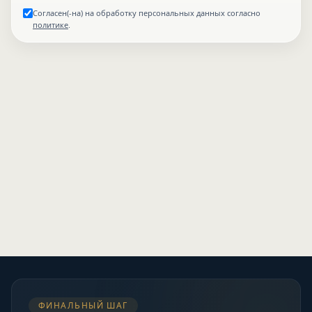
Согласен(-на) на обработку персональных данных согласно
политике
.
ФИНАЛЬНЫЙ ШАГ