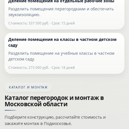
Деление помещения на отдельные рабочие зоны
Разделить помещения перегородками и обеспечить
звукоизоляцию.
Стоимость: 337 500 руб.
· Срок: 15 дней
Деление помещения на классы в частном детском
саду
Разделить помещение на учебные классы в частном
детском саду.
Стоимость: 273 000 руб.
· Срок: 18 дней
КАТАЛОГ И МОНТАЖ
Каталог перегородок и монтаж в
Московской области
Подберите конструкцию, рассчитайте стоимость и
закажите монтаж в Подмосковье.