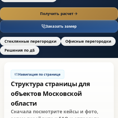
Получить расчет
Заказать замер
Стеклянные перегородки
Офисные перегородки
Решения по дБ
Навигация по странице
Структура страницы для
объектов Московской
области
Сначала посмотрите кейсы и фото,