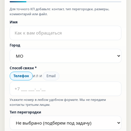
Для точного КП добавьте:
контакт, тип перегородки, размеры,
комментарий или файл
.
Имя
Город
Способ связи *
Телефон
Email
ИЛИ
Телефон *
Укажите номер в любом удобном формате. Мы не передаем
контакты третьим лицам.
Тип перегородки